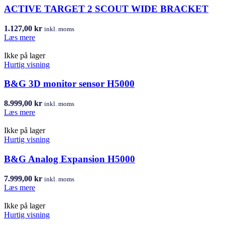
ACTIVE TARGET 2 SCOUT WIDE BRACKET
1.127,00
kr
inkl. moms
Læs mere
Ikke på lager
Hurtig visning
B&G 3D monitor sensor H5000
8.999,00
kr
inkl. moms
Læs mere
Ikke på lager
Hurtig visning
B&G Analog Expansion H5000
7.999,00
kr
inkl. moms
Læs mere
Ikke på lager
Hurtig visning