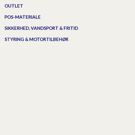
OUTLET
POS-MATERIALE
SIKKERHED, VANDSPORT & FRITID
STYRING & MOTORTILBEHØR