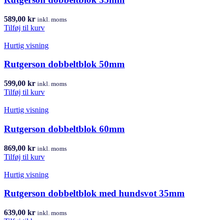
589,00
kr
inkl. moms
Tilføj til kurv
Hurtig visning
Rutgerson dobbeltblok 50mm
599,00
kr
inkl. moms
Tilføj til kurv
Hurtig visning
Rutgerson dobbeltblok 60mm
869,00
kr
inkl. moms
Tilføj til kurv
Hurtig visning
Rutgerson dobbeltblok med hundsvot 35mm
639,00
kr
inkl. moms