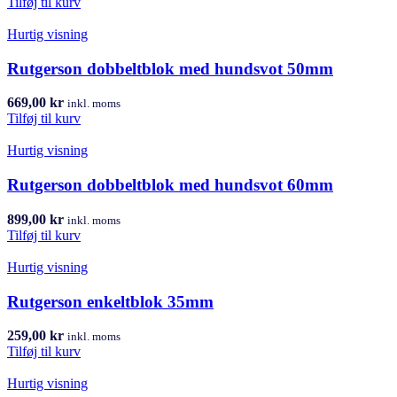
Tilføj til kurv
Hurtig visning
Rutgerson dobbeltblok med hundsvot 50mm
669,00
kr
inkl. moms
Tilføj til kurv
Hurtig visning
Rutgerson dobbeltblok med hundsvot 60mm
899,00
kr
inkl. moms
Tilføj til kurv
Hurtig visning
Rutgerson enkeltblok 35mm
259,00
kr
inkl. moms
Tilføj til kurv
Hurtig visning