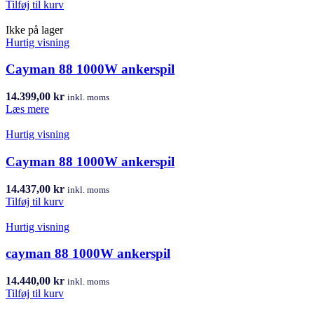
Tilføj til kurv
Ikke på lager
Hurtig visning
Cayman 88 1000W ankerspil
14.399,00
kr
inkl. moms
Læs mere
Hurtig visning
Cayman 88 1000W ankerspil
14.437,00
kr
inkl. moms
Tilføj til kurv
Hurtig visning
cayman 88 1000W ankerspil
14.440,00
kr
inkl. moms
Tilføj til kurv