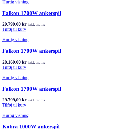
Hurtig visning
Falkon 1700W ankerspil
29.799,00
kr
inkl. moms
Tilføj til kurv
Hurtig visning
Falkon 1700W ankerspil
28.169,00
kr
inkl. moms
Tilføj til kurv
Hurtig visning
Falkon 1700W ankerspil
29.799,00
kr
inkl. moms
Tilføj til kurv
Hurtig visning
Kobra 1000W ankerspil