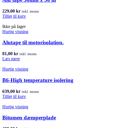
229,00
kr
inkl. moms
Tilføj til kurv
Ikke på lager
Hurtig visning
Alutape til motorisolation.
81,00
kr
inkl. moms
Læs mere
Hurtig visning
B6-High temperature isolering
639,00
kr
inkl. moms
Tilføj til kurv
Hurtig visning
Bitumen dæmperplade