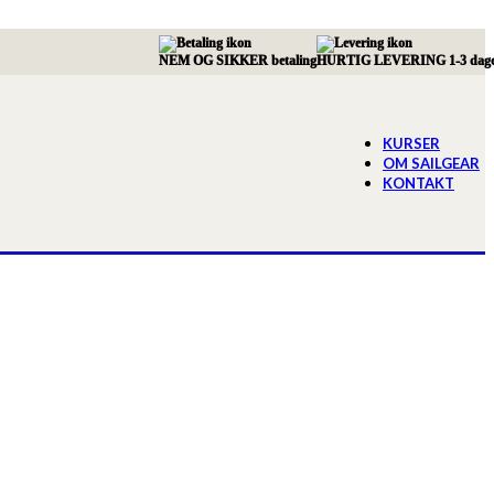
NEM OG SIKKER betaling
HURTIG LEVERING 1-3 dag
KURSER
OM SAILGEAR
KONTAKT