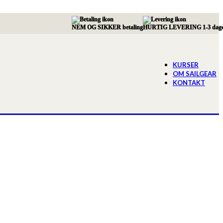
NEM OG SIKKER betaling
HURTIG LEVERING 1-3 dag
KURSER
OM SAILGEAR
KONTAKT