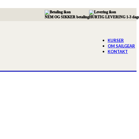
NEM OG SIKKER betaling
HURTIG LEVERING 1-3 dag
KURSER
OM SAILGEAR
KONTAKT