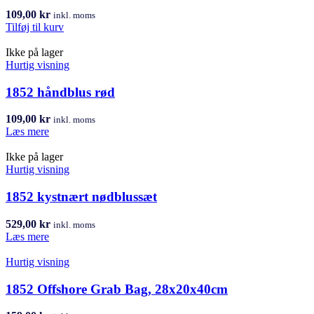
109,00
kr
inkl. moms
Tilføj til kurv
Ikke på lager
Hurtig visning
1852 håndblus rød
109,00
kr
inkl. moms
Læs mere
Ikke på lager
Hurtig visning
1852 kystnært nødblussæt
529,00
kr
inkl. moms
Læs mere
Hurtig visning
1852 Offshore Grab Bag, 28x20x40cm