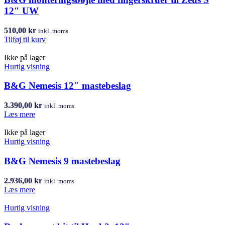
12″ UW
510,00
kr
inkl. moms
Tilføj til kurv
Ikke på lager
Hurtig visning
B&G Nemesis 12″ mastebeslag
3.390,00
kr
inkl. moms
Læs mere
Ikke på lager
Hurtig visning
B&G Nemesis 9 mastebeslag
2.936,00
kr
inkl. moms
Læs mere
Hurtig visning