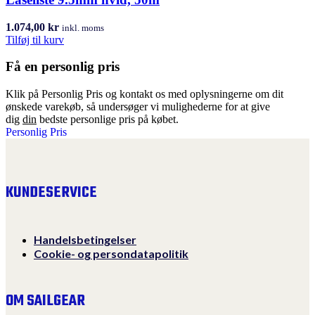
1.074,00
kr
inkl. moms
Tilføj til kurv
Få en personlig pris
Klik på Personlig Pris og kontakt os med oplysningerne om dit
ønskede varekøb, så undersøger vi mulighederne for at give
dig
din
bedste personlige pris på købet.
Personlig Pris
KUNDESERVICE
Handelsbetingelser
Cookie- og persondatapolitik
OM SAILGEAR