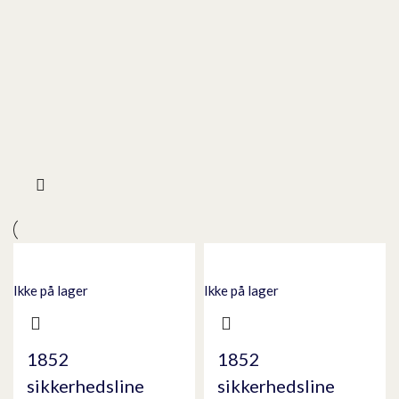
Ikke på lager
Ikke på lager
1852
1852
sikkerhedsline
sikkerhedsline