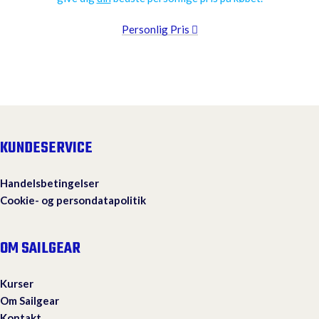
Personlig Pris
KUNDESERVICE
Handelsbetingelser
Cookie- og persondatapolitik
OM SAILGEAR
Kurser
Om Sailgear
Kontakt