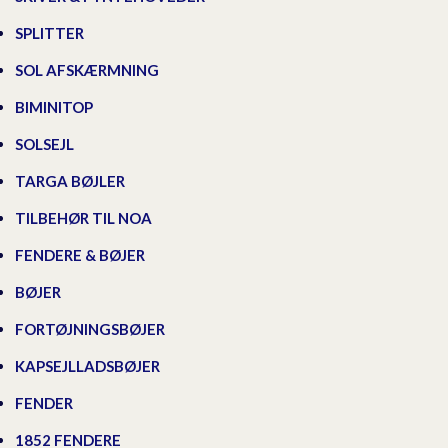
SPLITTER
SOL AFSKÆRMNING
BIMINITOP
SOLSEJL
TARGA BØJLER
TILBEHØR TIL NOA
FENDERE & BØJER
BØJER
FORTØJNINGSBØJER
KAPSEJLLADSBØJER
FENDER
1852 FENDERE