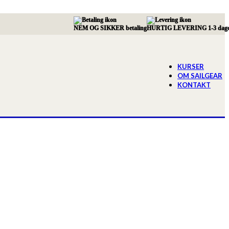
NEM OG SIKKER betaling
HURTIG LEVERING 1-3 dag
KURSER
OM SAILGEAR
KONTAKT