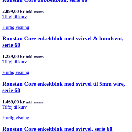
2.099,00
kr
inkl. moms
Tilføj til kurv
Hurtig visning
Ronstan Core enkeltblok med svirvel & hundsvot,
serie 60
1.229,00
kr
inkl. moms
Tilføj til kurv
Hurtig visning
Ronstan Core enkeltblok med svirvel til 5mm wire,
serie 60
1.469,00
kr
inkl. moms
Tilføj til kurv
Hurtig visning
Ronstan Core enkeltblok med svirvel, serie 60