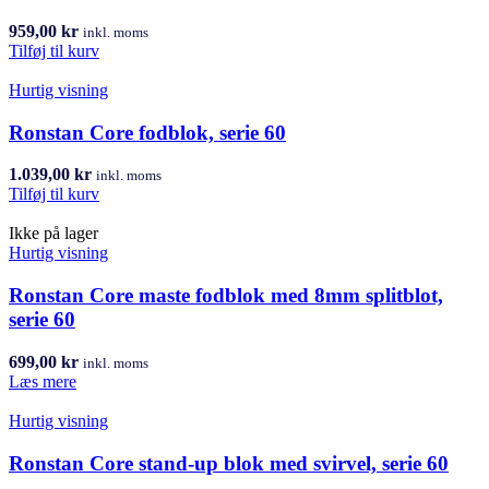
959,00
kr
inkl. moms
Tilføj til kurv
Hurtig visning
Ronstan Core fodblok, serie 60
1.039,00
kr
inkl. moms
Tilføj til kurv
Ikke på lager
Hurtig visning
Ronstan Core maste fodblok med 8mm splitblot,
serie 60
699,00
kr
inkl. moms
Læs mere
Hurtig visning
Ronstan Core stand-up blok med svirvel, serie 60