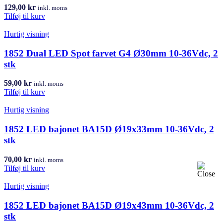
129,00
kr
inkl. moms
Tilføj til kurv
Hurtig visning
1852 Dual LED Spot farvet G4 Ø30mm 10-36Vdc, 2
stk
59,00
kr
inkl. moms
Tilføj til kurv
Hurtig visning
1852 LED bajonet BA15D Ø19x33mm 10-36Vdc, 2
stk
70,00
kr
inkl. moms
Tilføj til kurv
Hurtig visning
1852 LED bajonet BA15D Ø19x43mm 10-36Vdc, 2
stk