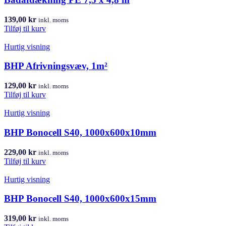
139,00
kr
inkl. moms
Tilføj til kurv
Hurtig visning
BHP Afrivningsvæv, 1m²
129,00
kr
inkl. moms
Tilføj til kurv
Hurtig visning
BHP Bonocell S40, 1000x600x10mm
229,00
kr
inkl. moms
Tilføj til kurv
Hurtig visning
BHP Bonocell S40, 1000x600x15mm
319,00
kr
inkl. moms