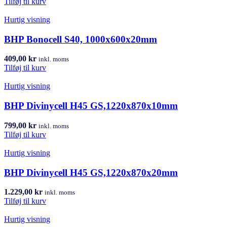
Tilføj til kurv
Hurtig visning
BHP Bonocell S40, 1000x600x20mm
409,00
kr
inkl. moms
Tilføj til kurv
Hurtig visning
BHP Divinycell H45 GS,1220x870x10mm
799,00
kr
inkl. moms
Tilføj til kurv
Hurtig visning
BHP Divinycell H45 GS,1220x870x20mm
1.229,00
kr
inkl. moms
Tilføj til kurv
Hurtig visning