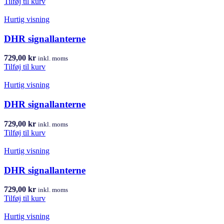
Tilføj til kurv
Hurtig visning
DHR signallanterne
729,00
kr
inkl. moms
Tilføj til kurv
Hurtig visning
DHR signallanterne
729,00
kr
inkl. moms
Tilføj til kurv
Hurtig visning
DHR signallanterne
729,00
kr
inkl. moms
Tilføj til kurv
Hurtig visning