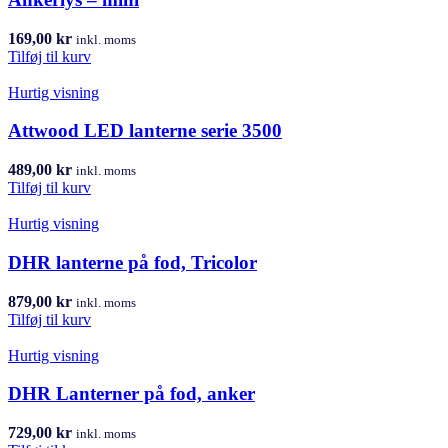
169,00
kr
inkl. moms
Tilføj til kurv
Hurtig visning
Attwood LED lanterne serie 3500
489,00
kr
inkl. moms
Tilføj til kurv
Hurtig visning
DHR lanterne på fod, Tricolor
879,00
kr
inkl. moms
Tilføj til kurv
Hurtig visning
DHR Lanterner på fod, anker
729,00
kr
inkl. moms