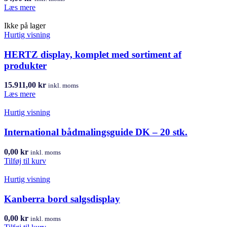
Læs mere
Ikke på lager
Hurtig visning
HERTZ display, komplet med sortiment af
produkter
15.911,00
kr
inkl. moms
Læs mere
Hurtig visning
International bådmalingsguide DK – 20 stk.
0,00
kr
inkl. moms
Tilføj til kurv
Hurtig visning
Kanberra bord salgsdisplay
0,00
kr
inkl. moms