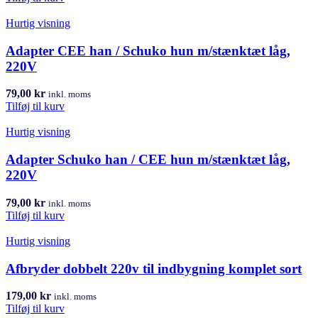
Hurtig visning
Adapter CEE han / Schuko hun m/stænktæt låg,
220V
79,00
kr
inkl. moms
Tilføj til kurv
Hurtig visning
Adapter Schuko han / CEE hun m/stænktæt låg,
220V
79,00
kr
inkl. moms
Tilføj til kurv
Hurtig visning
Afbryder dobbelt 220v til indbygning komplet sort
179,00
kr
inkl. moms
Tilføj til kurv