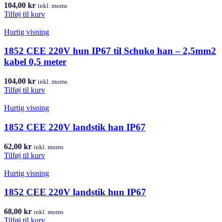
104,00
kr
inkl. moms
Tilføj til kurv
Hurtig visning
1852 CEE 220V hun IP67 til Schuko han – 2,5mm2
kabel 0,5 meter
104,00
kr
inkl. moms
Tilføj til kurv
Hurtig visning
1852 CEE 220V landstik han IP67
62,00
kr
inkl. moms
Tilføj til kurv
Hurtig visning
1852 CEE 220V landstik hun IP67
68,00
kr
inkl. moms
Tilføj til kurv