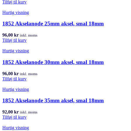
Tilføj til kurv
Hurtig visning
1852 Akselanode 25mm aksel, smal 18mm
96,00
kr
inkl. moms
Tilføj til kurv
Hurtig visning
1852 Akselanode 30mm aksel, smal 18mm
96,00
kr
inkl. moms
Tilføj til kurv
Hurtig visning
1852 Akselanode 35mm aksel, smal 18mm
92,00
kr
inkl. moms
Tilføj til kurv
Hurtig visning