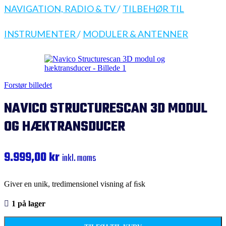
NAVIGATION, RADIO & TV
/
TILBEHØR TIL
INSTRUMENTER
/
MODULER & ANTENNER
Forstør billedet
NAVICO STRUCTURESCAN 3D MODUL
OG HÆKTRANSDUCER
9.999,00
kr
inkl. moms
Giver en unik, tredimensionel visning af ﬁsk
1 på lager