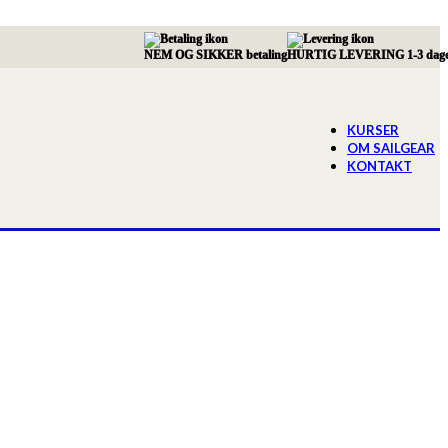
NEM OG SIKKER betaling
HURTIG LEVERING 1-3 dag
KURSER
OM SAILGEAR
KONTAKT