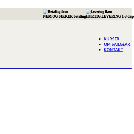
NEM OG SIKKER betaling
HURTIG LEVERING 1-3 dag
KURSER
OM SAILGEAR
KONTAKT