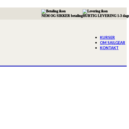
NEM OG SIKKER betaling
HURTIG LEVERING 1-3 dag
KURSER
OM SAILGEAR
KONTAKT