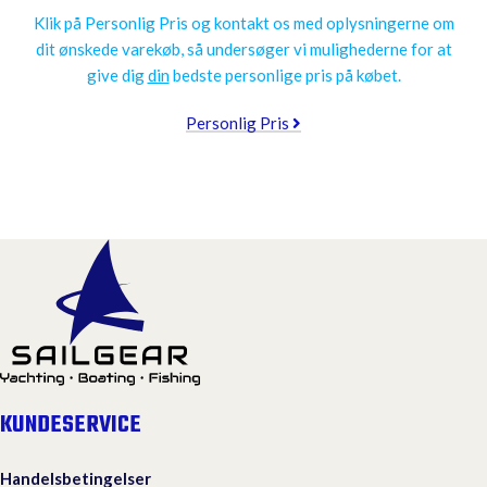
Klik på Personlig Pris og kontakt os med oplysningerne om
dit ønskede varekøb, så undersøger vi mulighederne for at
give dig
din
bedste personlige pris på købet.
Personlig Pris
KUNDESERVICE
Handelsbetingelser