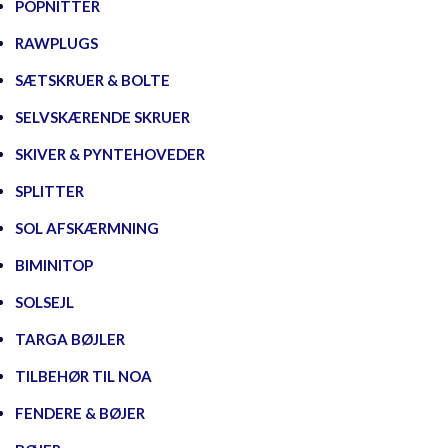
POPNITTER
RAWPLUGS
SÆTSKRUER & BOLTE
SELVSKÆRENDE SKRUER
SKIVER & PYNTEHOVEDER
SPLITTER
SOL AFSKÆRMNING
BIMINITOP
SOLSEJL
TARGA BØJLER
TILBEHØR TIL NOA
FENDERE & BØJER