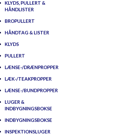
KLYDS, PULLERT &
HÅNDLISTER
BROPULLERT
HÅNDTAG & LISTER
KLYDS
PULLERT
LÆNSE-/DRÆNPROPPER
LÆK-/TEAKPROPPER
LÆNSE-/BUNDPROPPER
LUGER &
INDBYGNINGSBOKSE
INDBYGNINGSBOKSE
INSPEKTIONSLUGER