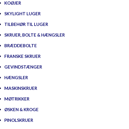
KOØJER
SKYLIGHT LUGER
TILBEHØR TIL LUGER
SKRUER, BOLTE & HÆNGSLER
BRÆDDEBOLTE
FRANSKE SKRUER
GEVINDSTÆNGER
HÆNGSLER
MASKINSKRUER
MØTRIKKER
ØSKEN & KROGE
PINOLSKRUER