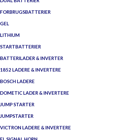
DUAL BATTERIER
FORBRUGSBATTERIER
GEL
LITHIUM
STARTBATTERIER
BATTERILADER & INVERTER
1852 LADERE & INVERTERE
BOSCH LADERE
DOMETIC LADER & INVERTERE
JUMP STARTER
JUMPSTARTER
VICTRON LADERE & INVERTERE
EL SIGNAL HORN