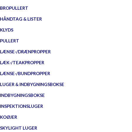
BROPULLERT
HÅNDTAG & LISTER
KLYDS
PULLERT
LÆNSE-/DRÆNPROPPER
LÆK-/TEAKPROPPER
LÆNSE-/BUNDPROPPER
LUGER & INDBYGNINGSBOKSE
INDBYGNINGSBOKSE
INSPEKTIONSLUGER
KOØJER
SKYLIGHT LUGER