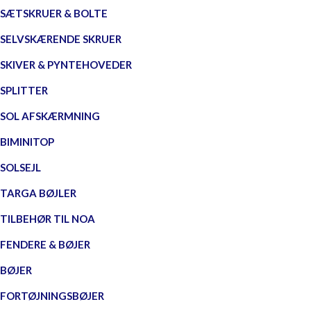
SÆTSKRUER & BOLTE
SELVSKÆRENDE SKRUER
SKIVER & PYNTEHOVEDER
SPLITTER
SOL AFSKÆRMNING
BIMINITOP
SOLSEJL
TARGA BØJLER
TILBEHØR TIL NOA
FENDERE & BØJER
BØJER
FORTØJNINGSBØJER