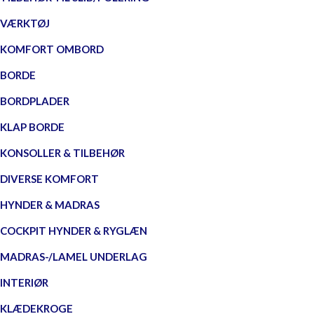
VÆRKTØJ
KOMFORT OMBORD
BORDE
BORDPLADER
KLAP BORDE
KONSOLLER & TILBEHØR
DIVERSE KOMFORT
HYNDER & MADRAS
COCKPIT HYNDER & RYGLÆN
MADRAS-/LAMEL UNDERLAG
INTERIØR
KLÆDEKROGE