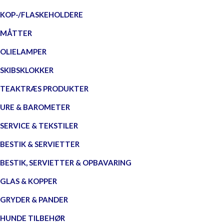
KOP-/FLASKEHOLDERE
MÅTTER
OLIELAMPER
SKIBSKLOKKER
TEAKTRÆS PRODUKTER
URE & BAROMETER
SERVICE & TEKSTILER
BESTIK & SERVIETTER
BESTIK, SERVIETTER & OPBAVARING
GLAS & KOPPER
GRYDER & PANDER
HUNDE TILBEHØR