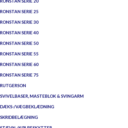
RONSTAN SERIE 20
RONSTAN SERIE 25
RONSTAN SERIE 30
RONSTAN SERIE 40
RONSTAN SERIE 50
RONSTAN SERIE 55
RONSTAN SERIE 60
RONSTAN SERIE 75
RUTGERSON
SVIVELBASER, MASTEBLOK & SVINGARM
DÆKS-/VÆGBEKLÆDNING
SKRIDBELÆGNING
STÆVN-/KØLBESKYTTER