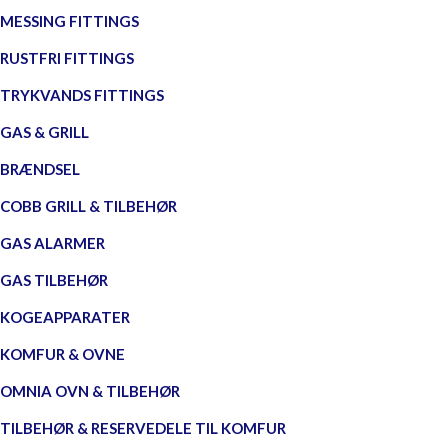
MESSING FITTINGS
RUSTFRI FITTINGS
TRYKVANDS FITTINGS
GAS & GRILL
BRÆNDSEL
COBB GRILL & TILBEHØR
GAS ALARMER
GAS TILBEHØR
KOGEAPPARATER
KOMFUR & OVNE
OMNIA OVN & TILBEHØR
TILBEHØR & RESERVEDELE TIL KOMFUR