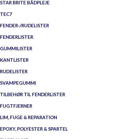
STAR BRITE BÅDPLEJE
TEC7
FENDER-/RUDELISTER
FENDERLISTER
GUMMILISTER
KANTLISTER
RUDELISTER
SVAMPEGUMMI
TILBEHØR TIL FENDERLISTER
FUGTFJERNER
LIM, FUGE & REPARATION
EPOXY, POLYESTER & SPARTEL