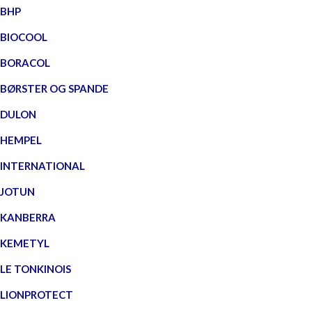
BHP
BIOCOOL
BORACOL
BØRSTER OG SPANDE
DULON
HEMPEL
INTERNATIONAL
JOTUN
KANBERRA
KEMETYL
LE TONKINOIS
LIONPROTECT