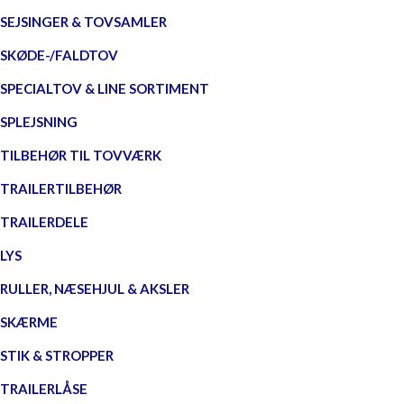
SEJSINGER & TOVSAMLER
SKØDE-/FALDTOV
SPECIALTOV & LINE SORTIMENT
SPLEJSNING
TILBEHØR TIL TOVVÆRK
TRAILERTILBEHØR
TRAILERDELE
LYS
RULLER, NÆSEHJUL & AKSLER
SKÆRME
STIK & STROPPER
TRAILERLÅSE