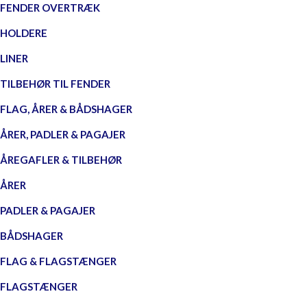
FENDER OVERTRÆK
HOLDERE
LINER
TILBEHØR TIL FENDER
FLAG, ÅRER & BÅDSHAGER
ÅRER, PADLER & PAGAJER
ÅREGAFLER & TILBEHØR
ÅRER
PADLER & PAGAJER
BÅDSHAGER
FLAG & FLAGSTÆNGER
FLAGSTÆNGER