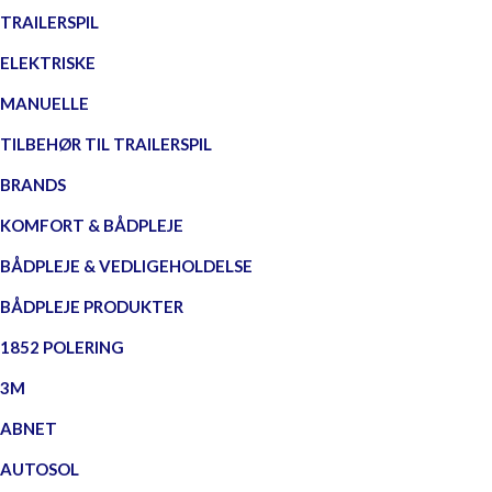
TRAILERSPIL
ELEKTRISKE
MANUELLE
TILBEHØR TIL TRAILERSPIL
BRANDS
KOMFORT & BÅDPLEJE
BÅDPLEJE & VEDLIGEHOLDELSE
BÅDPLEJE PRODUKTER
1852 POLERING
3M
ABNET
AUTOSOL