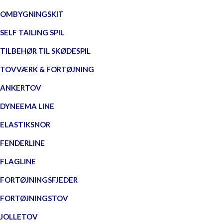
OMBYGNINGSKIT
SELF TAILING SPIL
TILBEHØR TIL SKØDESPIL
TOVVÆRK & FORTØJNING
ANKERTOV
DYNEEMA LINE
ELASTIKSNOR
FENDERLINE
FLAGLINE
FORTØJNINGSFJEDER
FORTØJNINGSTOV
JOLLETOV