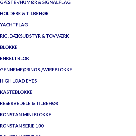
GÆSTE-/HUMØR & SIGNALFLAG
HOLDERE & TILBEHØR
YACHTFLAG
RIG, DÆKSUDSTYR & TOVVÆRK
BLOKKE
ENKELTBLOK
GENNEMFØRINGS-/WIREBLOKKE
HIGH LOAD EYES
KASTEBLOKKE
RESERVEDELE & TILBEHØR
RONSTAN MINI BLOKKE
RONSTAN SERIE 100