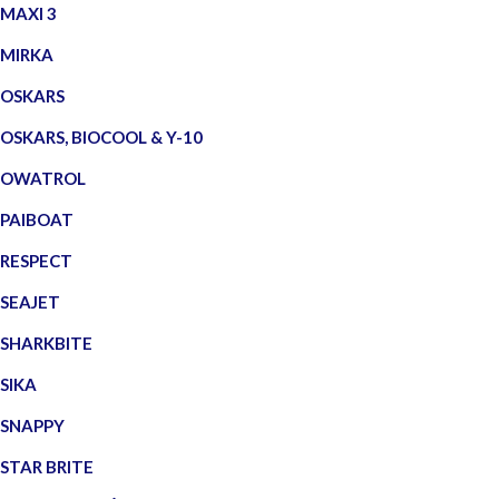
MAXI 3
MIRKA
OSKARS
OSKARS, BIOCOOL & Y-10
OWATROL
PAIBOAT
RESPECT
SEAJET
SHARKBITE
SIKA
SNAPPY
STAR BRITE