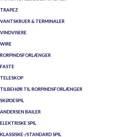
TRAPEZ
VANTSKRUER & TERMINALER
VINDVISERE
WIRE
RORPINDSFORLÆNGER
FASTE
TELESKOP
TILBEHØR TIL RORPINDSFORLÆNGER
SKØDESPIL
ANDERSEN BAILER
ELEKTRISKE SPIL
KLASSISKE-/STANDARD SPIL