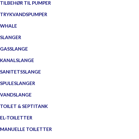
TILBEHØR TIL PUMPER
TRYKVANDSPUMPER
WHALE
SLANGER
GASSLANGE
KANALSLANGE
SANITETSSLANGE
SPULESLANGER
VANDSLANGE
TOILET & SEPTITANK
EL-TOILETTER
MANUELLE TOILETTER