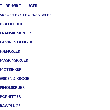
TILBEHØR TIL LUGER
SKRUER, BOLTE & HÆNGSLER
BRÆDDEBOLTE
FRANSKE SKRUER
GEVINDSTÆNGER
HÆNGSLER
MASKINSKRUER
MØTRIKKER
ØSKEN & KROGE
PINOLSKRUER
POPNITTER
RAWPLUGS