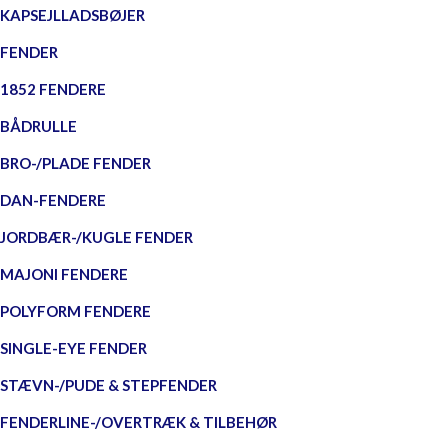
KAPSEJLLADSBØJER
FENDER
1852 FENDERE
BÅDRULLE
BRO-/PLADE FENDER
DAN-FENDERE
JORDBÆR-/KUGLE FENDER
MAJONI FENDERE
POLYFORM FENDERE
SINGLE-EYE FENDER
STÆVN-/PUDE & STEPFENDER
FENDERLINE-/OVERTRÆK & TILBEHØR