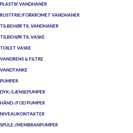
PLASTIK VANDHANER
RUSTFRIE/FORKROMET VANDHANER
TILBEHØR TIL VANDHANER
TILBEHØR TIL VASKE
TOILET VASKE
VANDRENS & FILTRE
VANDTANKE
PUMPER
DYK-/LÆNSEPUMPER
HÅND-/FOD PUMPER
NIVEAUKONTAKTER
SPULE-/MEMBRANPUMPER