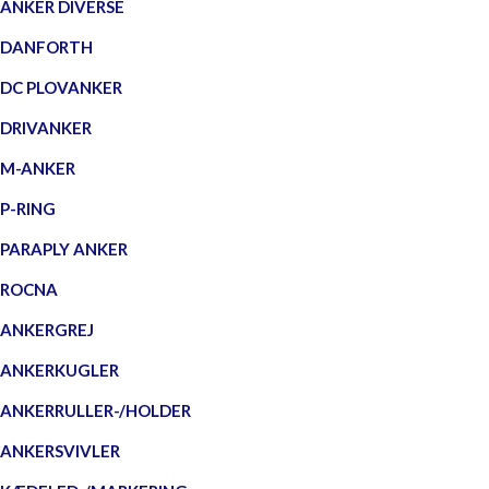
ANKER DIVERSE
DANFORTH
DC PLOVANKER
DRIVANKER
M-ANKER
P-RING
PARAPLY ANKER
ROCNA
ANKERGREJ
ANKERKUGLER
ANKERRULLER-/HOLDER
ANKERSVIVLER