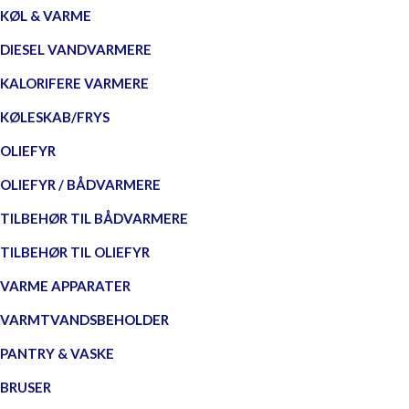
KØL & VARME
DIESEL VANDVARMERE
KALORIFERE VARMERE
KØLESKAB/FRYS
OLIEFYR
OLIEFYR / BÅDVARMERE
TILBEHØR TIL BÅDVARMERE
TILBEHØR TIL OLIEFYR
VARME APPARATER
VARMTVANDSBEHOLDER
PANTRY & VASKE
BRUSER