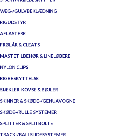
VÆG-/GULVBEKLÆDNING
RIGUDSTYR
AFLASTERE
FRØLÅR & CLEATS
MASTETILBEHØR & LINELØBERE
NYLON CLIPS
RIGBESKYTTELSE
SJÆKLER, KOVSE & BØJLER
SKINNER & SKØDE-/GENUAVOGNE
SKØDE-/RULLE SYSTEMER
SPLITTER & SPLITBOLTE
TRACK-/BALLSLIDESYSTEMER