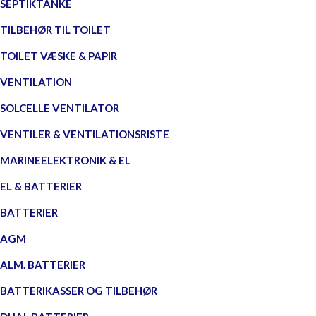
SEPTIKTANKE
TILBEHØR TIL TOILET
TOILET VÆSKE & PAPIR
VENTILATION
SOLCELLE VENTILATOR
VENTILER & VENTILATIONSRISTE
MARINEELEKTRONIK & EL
EL & BATTERIER
BATTERIER
AGM
ALM. BATTERIER
BATTERIKASSER OG TILBEHØR