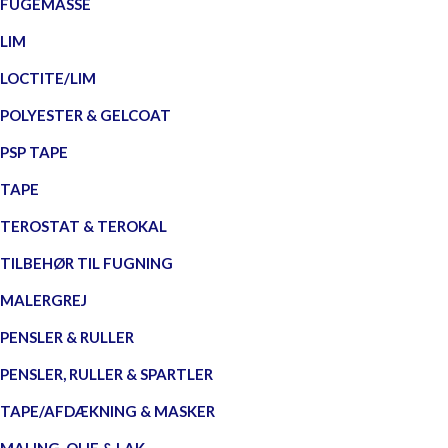
FUGEMASSE
LIM
LOCTITE/LIM
POLYESTER & GELCOAT
PSP TAPE
TAPE
TEROSTAT & TEROKAL
TILBEHØR TIL FUGNING
MALERGREJ
PENSLER & RULLER
PENSLER, RULLER & SPARTLER
TAPE/AFDÆKNING & MASKER