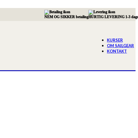
NEM OG SIKKER betaling
HURTIG LEVERING 1-3 dag
KURSER
OM SAILGEAR
KONTAKT