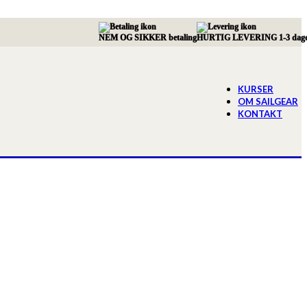
NEM OG SIKKER betaling
HURTIG LEVERING 1-3 dag
KURSER
OM SAILGEAR
KONTAKT