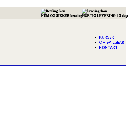
NEM OG SIKKER betaling
HURTIG LEVERING 1-3 dag
KURSER
OM SAILGEAR
KONTAKT