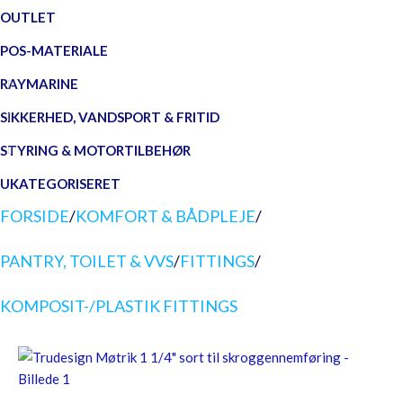
OUTLET
POS-MATERIALE
RAYMARINE
SIKKERHED, VANDSPORT & FRITID
STYRING & MOTORTILBEHØR
UKATEGORISERET
FORSIDE
/
KOMFORT & BÅDPLEJE
/
PANTRY, TOILET & VVS
/
FITTINGS
/
KOMPOSIT-/PLASTIK FITTINGS