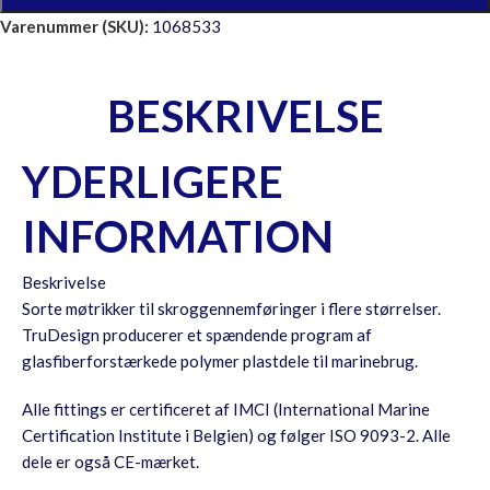
Varenummer (SKU):
1068533
BESKRIVELSE
YDERLIGERE
INFORMATION
Beskrivelse
Sorte møtrikker til skroggennemføringer i flere størrelser.
TruDesign producerer et spændende program af
glasfiberforstærkede polymer plastdele til marinebrug.
Alle fittings er certificeret af IMCI (International Marine
Certification Institute i Belgien) og følger ISO 9093-2. Alle
dele er også CE-mærket.