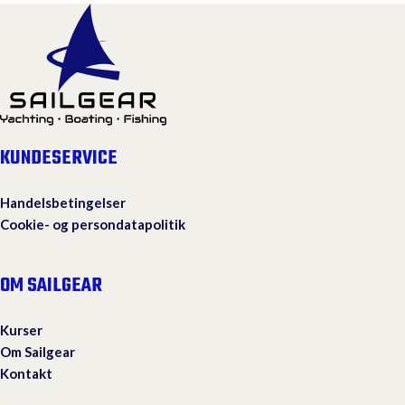
KUNDESERVICE
Handelsbetingelser
Cookie- og persondatapolitik
OM SAILGEAR
Kurser
Om Sailgear
Kontakt