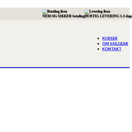
NEM OG SIKKER betaling
HURTIG LEVERING 1-3 dag
KURSER
OM SAILGEAR
KONTAKT