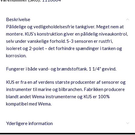
Beskrivelse
Pålidelige og vedligeholdelsesfrie tankgiver. Meget nem at
montere. KUS’s konstruktion giver en pålidelig niveaukontrol,
selv under vanskelige forhold. S-3 sensoren er rustfri,
isoleret og 2-polet – det forhindre spændinger i tanken og
korrosion.
Fungerer i både vand- og brændstoftank. 1 1/4″ gevind.
KUS er fra en af verdens største producenter af sensorer og
instrumenter til marine og bilbranchen. Fabrikken producere
blandt andet Wema instrumenterne og KUS er 100%
kompatibel med Wema.
Yderligere information