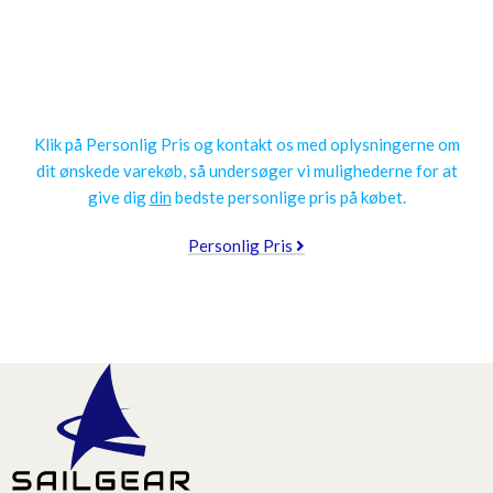
Få en personlig pris
Klik på Personlig Pris og kontakt os med oplysningerne om
dit ønskede varekøb, så undersøger vi mulighederne for at
give dig
din
bedste personlige pris på købet.
Personlig Pris