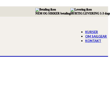
NEM OG SIKKER betaling
HURTIG LEVERING 1-3 dag
KURSER
OM SAILGEAR
KONTAKT