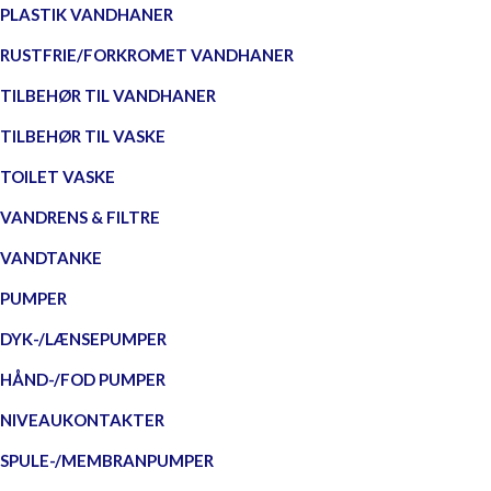
PLASTIK VANDHANER
RUSTFRIE/FORKROMET VANDHANER
TILBEHØR TIL VANDHANER
TILBEHØR TIL VASKE
TOILET VASKE
VANDRENS & FILTRE
VANDTANKE
PUMPER
DYK-/LÆNSEPUMPER
HÅND-/FOD PUMPER
NIVEAUKONTAKTER
SPULE-/MEMBRANPUMPER