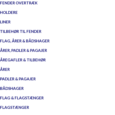
FENDER OVERTRÆK
HOLDERE
LINER
TILBEHØR TIL FENDER
FLAG, ÅRER & BÅDSHAGER
ÅRER, PADLER & PAGAJER
ÅREGAFLER & TILBEHØR
ÅRER
PADLER & PAGAJER
BÅDSHAGER
FLAG & FLAGSTÆNGER
FLAGSTÆNGER