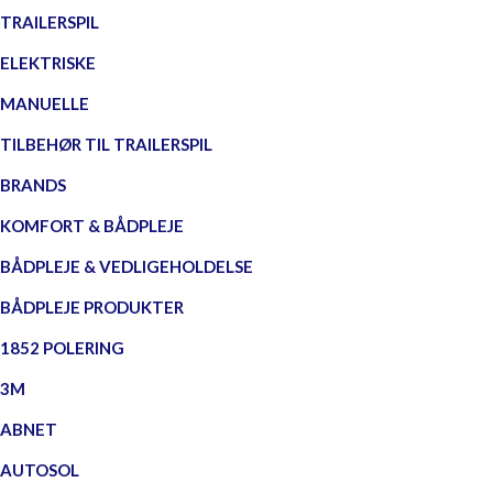
TRAILERSPIL
ELEKTRISKE
MANUELLE
TILBEHØR TIL TRAILERSPIL
BRANDS
KOMFORT & BÅDPLEJE
BÅDPLEJE & VEDLIGEHOLDELSE
BÅDPLEJE PRODUKTER
1852 POLERING
3M
ABNET
AUTOSOL