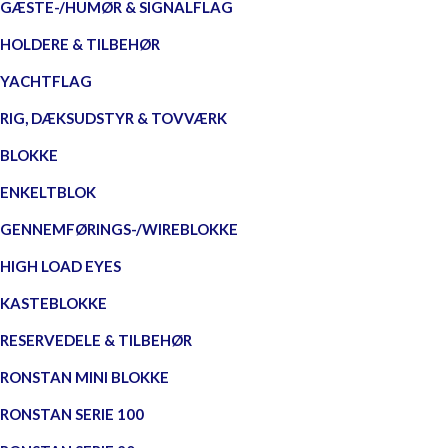
GÆSTE-/HUMØR & SIGNALFLAG
HOLDERE & TILBEHØR
YACHTFLAG
RIG, DÆKSUDSTYR & TOVVÆRK
BLOKKE
ENKELTBLOK
GENNEMFØRINGS-/WIREBLOKKE
HIGH LOAD EYES
KASTEBLOKKE
RESERVEDELE & TILBEHØR
RONSTAN MINI BLOKKE
RONSTAN SERIE 100