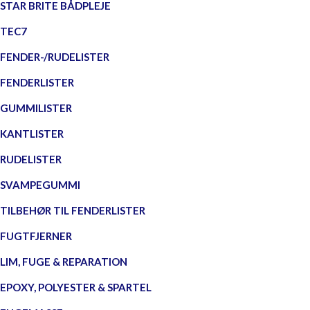
STAR BRITE BÅDPLEJE
TEC7
FENDER-/RUDELISTER
FENDERLISTER
GUMMILISTER
KANTLISTER
RUDELISTER
SVAMPEGUMMI
TILBEHØR TIL FENDERLISTER
FUGTFJERNER
LIM, FUGE & REPARATION
EPOXY, POLYESTER & SPARTEL