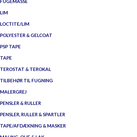
FUGEMASSE
LIM
LOCTITE/LIM
POLYESTER & GELCOAT
PSP TAPE
TAPE
TEROSTAT & TEROKAL
TILBEHØR TIL FUGNING
MALERGREJ
PENSLER & RULLER
PENSLER, RULLER & SPARTLER
TAPE/AFDÆKNING & MASKER