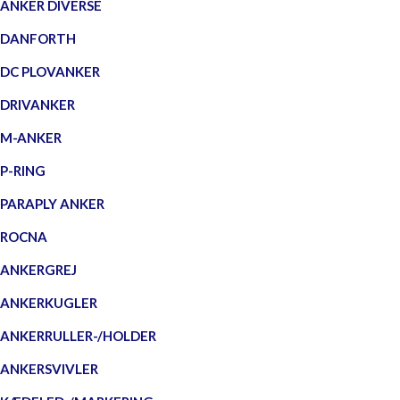
ANKER DIVERSE
DANFORTH
DC PLOVANKER
DRIVANKER
M-ANKER
P-RING
PARAPLY ANKER
ROCNA
ANKERGREJ
ANKERKUGLER
ANKERRULLER-/HOLDER
ANKERSVIVLER