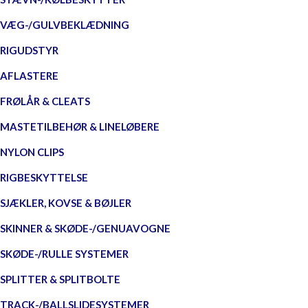
VÆG-/GULVBEKLÆDNING
RIGUDSTYR
AFLASTERE
FRØLÅR & CLEATS
MASTETILBEHØR & LINELØBERE
NYLON CLIPS
RIGBESKYTTELSE
SJÆKLER, KOVSE & BØJLER
SKINNER & SKØDE-/GENUAVOGNE
SKØDE-/RULLE SYSTEMER
SPLITTER & SPLITBOLTE
TRACK-/BALLSLIDESYSTEMER