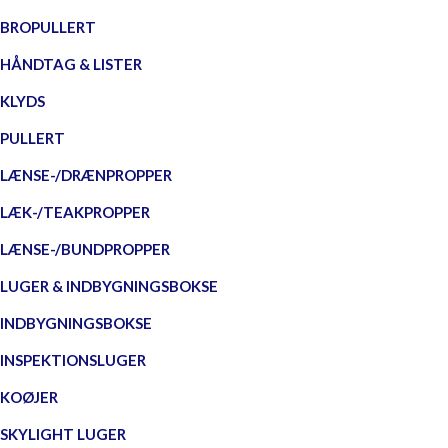
BROPULLERT
HÅNDTAG & LISTER
KLYDS
PULLERT
LÆNSE-/DRÆNPROPPER
LÆK-/TEAKPROPPER
LÆNSE-/BUNDPROPPER
LUGER & INDBYGNINGSBOKSE
INDBYGNINGSBOKSE
INSPEKTIONSLUGER
KOØJER
SKYLIGHT LUGER