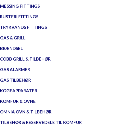
MESSING FITTINGS
RUSTFRI FITTINGS
TRYKVANDS FITTINGS
GAS & GRILL
BRÆNDSEL
COBB GRILL & TILBEHØR
GAS ALARMER
GAS TILBEHØR
KOGEAPPARATER
KOMFUR & OVNE
OMNIA OVN & TILBEHØR
TILBEHØR & RESERVEDELE TIL KOMFUR