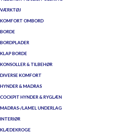
VÆRKTØJ
KOMFORT OMBORD
BORDE
BORDPLADER
KLAP BORDE
KONSOLLER & TILBEHØR
DIVERSE KOMFORT
HYNDER & MADRAS
COCKPIT HYNDER & RYGLÆN
MADRAS-/LAMEL UNDERLAG
INTERIØR
KLÆDEKROGE