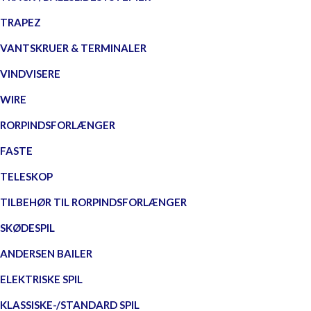
TRAPEZ
VANTSKRUER & TERMINALER
VINDVISERE
WIRE
RORPINDSFORLÆNGER
FASTE
TELESKOP
TILBEHØR TIL RORPINDSFORLÆNGER
SKØDESPIL
ANDERSEN BAILER
ELEKTRISKE SPIL
KLASSISKE-/STANDARD SPIL