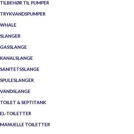
TILBEHØR TIL PUMPER
TRYKVANDSPUMPER
WHALE
SLANGER
GASSLANGE
KANALSLANGE
SANITETSSLANGE
SPULESLANGER
VANDSLANGE
TOILET & SEPTITANK
EL-TOILETTER
MANUELLE TOILETTER