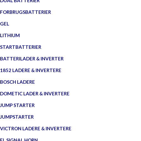
DUAL BATTERIER
FORBRUGSBATTERIER
GEL
LITHIUM
STARTBATTERIER
BATTERILADER & INVERTER
1852 LADERE & INVERTERE
BOSCH LADERE
DOMETIC LADER & INVERTERE
JUMP STARTER
JUMPSTARTER
VICTRON LADERE & INVERTERE
EL SIGNAL HORN