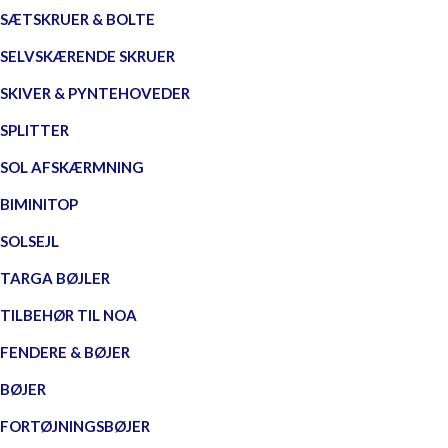
SÆTSKRUER & BOLTE
SELVSKÆRENDE SKRUER
SKIVER & PYNTEHOVEDER
SPLITTER
SOL AFSKÆRMNING
BIMINITOP
SOLSEJL
TARGA BØJLER
TILBEHØR TIL NOA
FENDERE & BØJER
BØJER
FORTØJNINGSBØJER