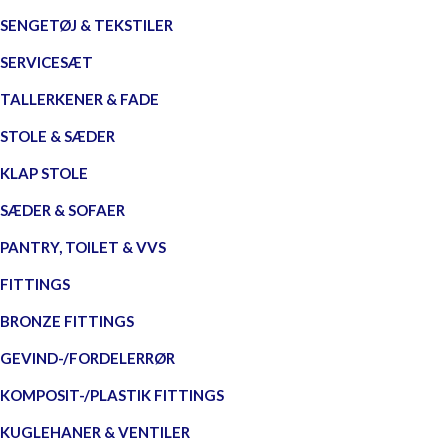
SENGETØJ & TEKSTILER
SERVICESÆT
TALLERKENER & FADE
STOLE & SÆDER
KLAP STOLE
SÆDER & SOFAER
PANTRY, TOILET & VVS
FITTINGS
BRONZE FITTINGS
GEVIND-/FORDELERRØR
KOMPOSIT-/PLASTIK FITTINGS
KUGLEHANER & VENTILER