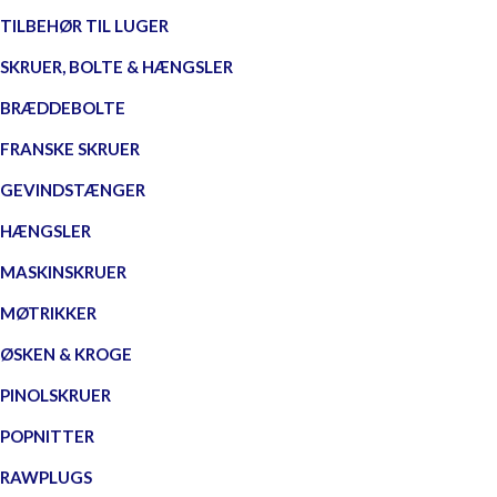
TILBEHØR TIL LUGER
SKRUER, BOLTE & HÆNGSLER
BRÆDDEBOLTE
FRANSKE SKRUER
GEVINDSTÆNGER
HÆNGSLER
MASKINSKRUER
MØTRIKKER
ØSKEN & KROGE
PINOLSKRUER
POPNITTER
RAWPLUGS