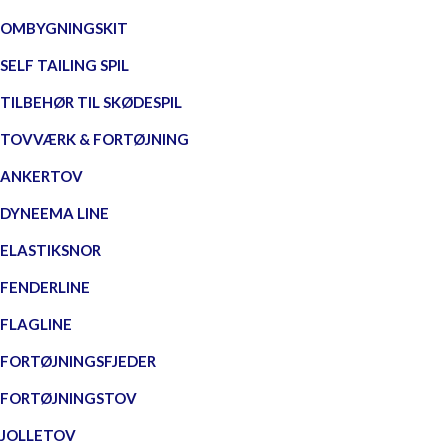
OMBYGNINGSKIT
SELF TAILING SPIL
TILBEHØR TIL SKØDESPIL
TOVVÆRK & FORTØJNING
ANKERTOV
DYNEEMA LINE
ELASTIKSNOR
FENDERLINE
FLAGLINE
FORTØJNINGSFJEDER
FORTØJNINGSTOV
JOLLETOV