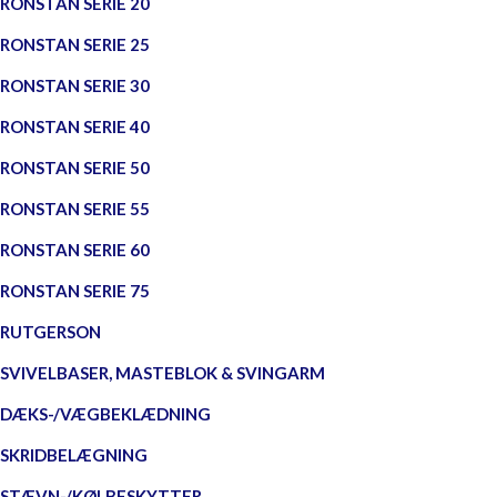
RONSTAN SERIE 20
RONSTAN SERIE 25
RONSTAN SERIE 30
RONSTAN SERIE 40
RONSTAN SERIE 50
RONSTAN SERIE 55
RONSTAN SERIE 60
RONSTAN SERIE 75
RUTGERSON
SVIVELBASER, MASTEBLOK & SVINGARM
DÆKS-/VÆGBEKLÆDNING
SKRIDBELÆGNING
STÆVN-/KØLBESKYTTER