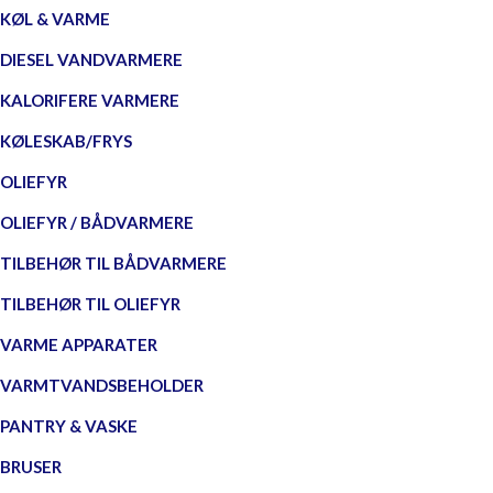
KØL & VARME
DIESEL VANDVARMERE
KALORIFERE VARMERE
KØLESKAB/FRYS
OLIEFYR
OLIEFYR / BÅDVARMERE
TILBEHØR TIL BÅDVARMERE
TILBEHØR TIL OLIEFYR
VARME APPARATER
VARMTVANDSBEHOLDER
PANTRY & VASKE
BRUSER