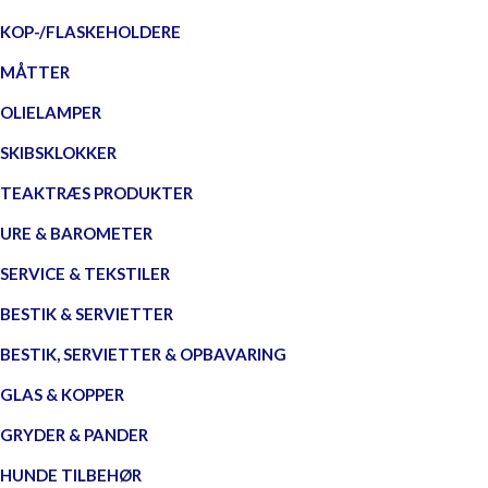
KOP-/FLASKEHOLDERE
MÅTTER
OLIELAMPER
SKIBSKLOKKER
TEAKTRÆS PRODUKTER
URE & BAROMETER
SERVICE & TEKSTILER
BESTIK & SERVIETTER
BESTIK, SERVIETTER & OPBAVARING
GLAS & KOPPER
GRYDER & PANDER
HUNDE TILBEHØR