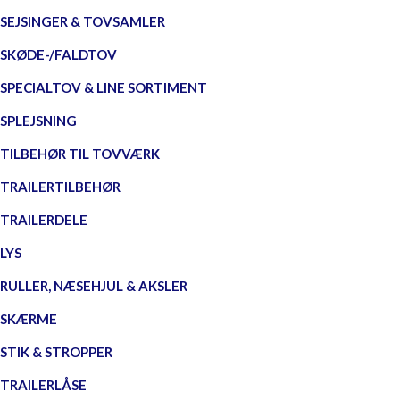
SEJSINGER & TOVSAMLER
SKØDE-/FALDTOV
SPECIALTOV & LINE SORTIMENT
SPLEJSNING
TILBEHØR TIL TOVVÆRK
TRAILERTILBEHØR
TRAILERDELE
LYS
RULLER, NÆSEHJUL & AKSLER
SKÆRME
STIK & STROPPER
TRAILERLÅSE