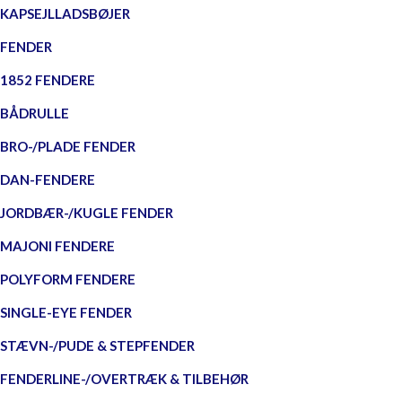
KAPSEJLLADSBØJER
FENDER
1852 FENDERE
BÅDRULLE
BRO-/PLADE FENDER
DAN-FENDERE
JORDBÆR-/KUGLE FENDER
MAJONI FENDERE
POLYFORM FENDERE
SINGLE-EYE FENDER
STÆVN-/PUDE & STEPFENDER
FENDERLINE-/OVERTRÆK & TILBEHØR