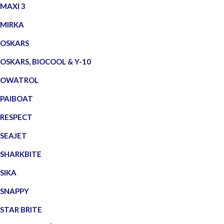
MAXI 3
MIRKA
OSKARS
OSKARS, BIOCOOL & Y-10
OWATROL
PAIBOAT
RESPECT
SEAJET
SHARKBITE
SIKA
SNAPPY
STAR BRITE