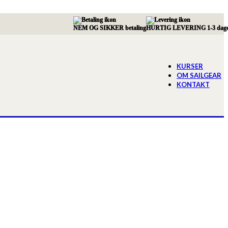
NEM OG SIKKER betaling
HURTIG LEVERING 1-3 dag
KURSER
OM SAILGEAR
KONTAKT