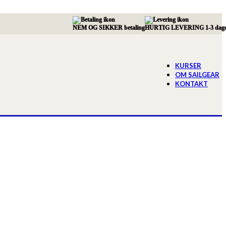
NEM OG SIKKER betaling
HURTIG LEVERING 1-3 dag
KURSER
OM SAILGEAR
KONTAKT