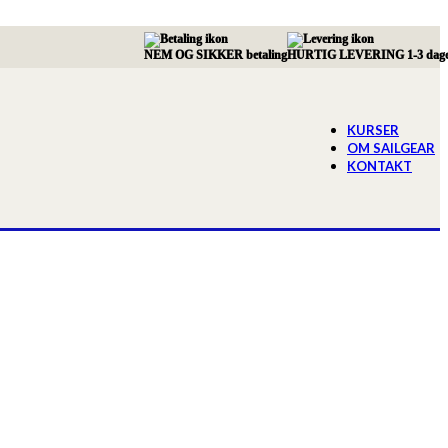
NEM OG SIKKER betaling
HURTIG LEVERING 1-3 dag
KURSER
OM SAILGEAR
KONTAKT