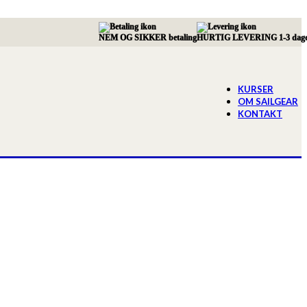
NEM OG SIKKER betaling
HURTIG LEVERING 1-3 dag
KURSER
OM SAILGEAR
KONTAKT