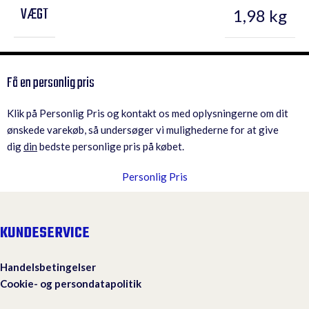
VÆGT
1,98 kg
Få en personlig pris
Klik på Personlig Pris og kontakt os med oplysningerne om dit
ønskede varekøb, så undersøger vi mulighederne for at give
dig
din
bedste personlige pris på købet.
Personlig Pris
KUNDESERVICE
Handelsbetingelser
Cookie- og persondatapolitik