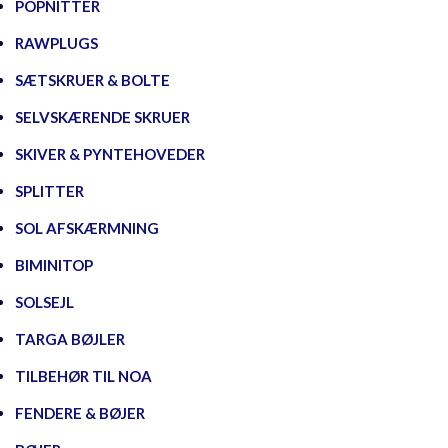
POPNITTER
RAWPLUGS
SÆTSKRUER & BOLTE
SELVSKÆRENDE SKRUER
SKIVER & PYNTEHOVEDER
SPLITTER
SOL AFSKÆRMNING
BIMINITOP
SOLSEJL
TARGA BØJLER
TILBEHØR TIL NOA
FENDERE & BØJER