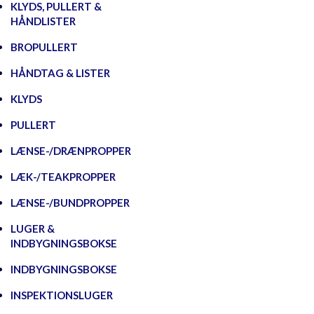
KLYDS, PULLERT &
HÅNDLISTER
BROPULLERT
HÅNDTAG & LISTER
KLYDS
PULLERT
LÆNSE-/DRÆNPROPPER
LÆK-/TEAKPROPPER
LÆNSE-/BUNDPROPPER
LUGER &
INDBYGNINGSBOKSE
INDBYGNINGSBOKSE
INSPEKTIONSLUGER