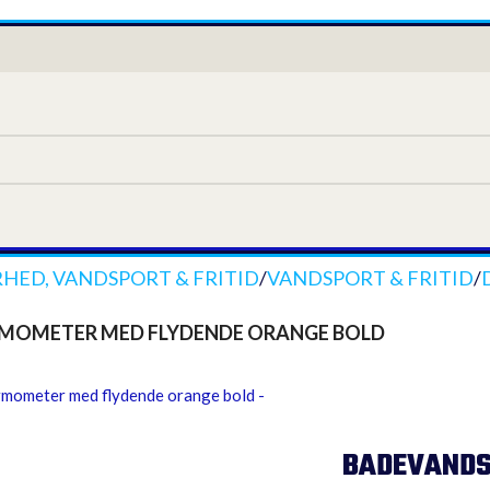
RHED, VANDSPORT & FRITID
/
VANDSPORT & FRITID
/
MOMETER MED FLYDENDE ORANGE BOLD
BADEVANDS