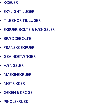
KOØJER
SKYLIGHT LUGER
TILBEHØR TIL LUGER
SKRUER, BOLTE & HÆNGSLER
BRÆDDEBOLTE
FRANSKE SKRUER
GEVINDSTÆNGER
HÆNGSLER
MASKINSKRUER
MØTRIKKER
ØSKEN & KROGE
PINOLSKRUER