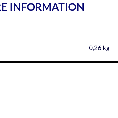
RE INFORMATION
0,26 kg