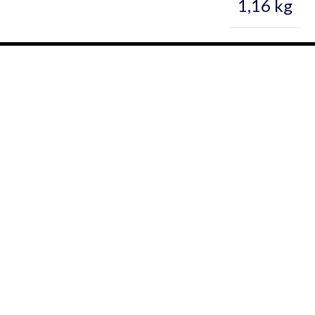
1,16 kg