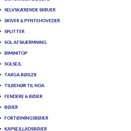
SELVSKÆRENDE SKRUER
SKIVER & PYNTEHOVEDER
SPLITTER
SOL AFSKÆRMNING
BIMINITOP
SOLSEJL
TARGA BØJLER
TILBEHØR TIL NOA
FENDERE & BØJER
BØJER
FORTØJNINGSBØJER
KAPSEJLLADSBØJER