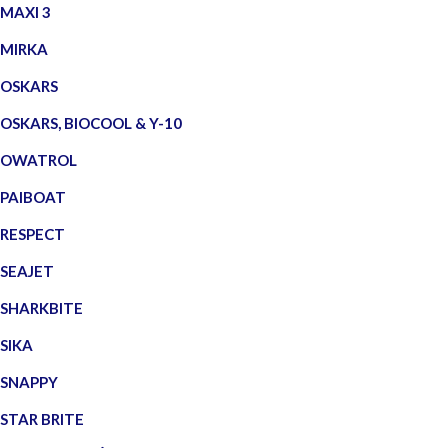
MAXI 3
MIRKA
OSKARS
OSKARS, BIOCOOL & Y-10
OWATROL
PAIBOAT
RESPECT
SEAJET
SHARKBITE
SIKA
SNAPPY
STAR BRITE