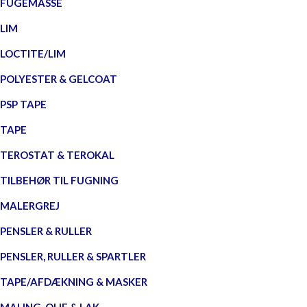
FUGEMASSE
LIM
LOCTITE/LIM
POLYESTER & GELCOAT
PSP TAPE
TAPE
TEROSTAT & TEROKAL
TILBEHØR TIL FUGNING
MALERGREJ
PENSLER & RULLER
PENSLER, RULLER & SPARTLER
TAPE/AFDÆKNING & MASKER