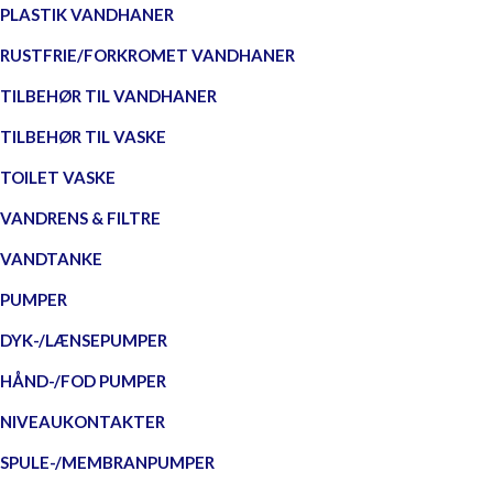
PLASTIK VANDHANER
RUSTFRIE/FORKROMET VANDHANER
TILBEHØR TIL VANDHANER
TILBEHØR TIL VASKE
TOILET VASKE
VANDRENS & FILTRE
VANDTANKE
PUMPER
DYK-/LÆNSEPUMPER
HÅND-/FOD PUMPER
NIVEAUKONTAKTER
SPULE-/MEMBRANPUMPER