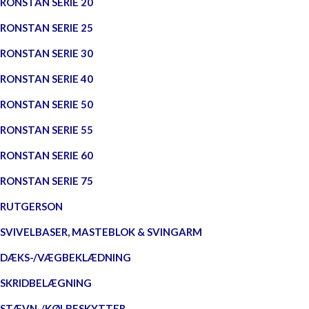
RONSTAN SERIE 20
RONSTAN SERIE 25
RONSTAN SERIE 30
RONSTAN SERIE 40
RONSTAN SERIE 50
RONSTAN SERIE 55
RONSTAN SERIE 60
RONSTAN SERIE 75
RUTGERSON
SVIVELBASER, MASTEBLOK & SVINGARM
DÆKS-/VÆGBEKLÆDNING
SKRIDBELÆGNING
STÆVN-/KØLBESKYTTER