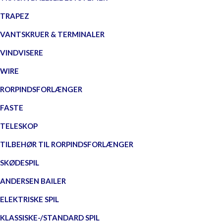
TRAPEZ
VANTSKRUER & TERMINALER
VINDVISERE
WIRE
RORPINDSFORLÆNGER
FASTE
TELESKOP
TILBEHØR TIL RORPINDSFORLÆNGER
SKØDESPIL
ANDERSEN BAILER
ELEKTRISKE SPIL
KLASSISKE-/STANDARD SPIL