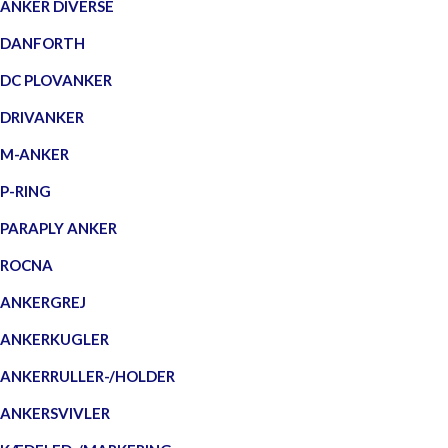
ANKER DIVERSE
DANFORTH
DC PLOVANKER
DRIVANKER
M-ANKER
P-RING
PARAPLY ANKER
ROCNA
ANKERGREJ
ANKERKUGLER
ANKERRULLER-/HOLDER
ANKERSVIVLER