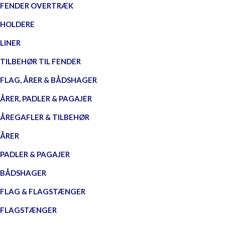
FENDER OVERTRÆK
HOLDERE
LINER
TILBEHØR TIL FENDER
FLAG, ÅRER & BÅDSHAGER
ÅRER, PADLER & PAGAJER
ÅREGAFLER & TILBEHØR
ÅRER
PADLER & PAGAJER
BÅDSHAGER
FLAG & FLAGSTÆNGER
FLAGSTÆNGER