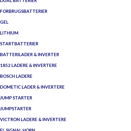
DUAL BATTERIER
FORBRUGSBATTERIER
GEL
LITHIUM
STARTBATTERIER
BATTERILADER & INVERTER
1852 LADERE & INVERTERE
BOSCH LADERE
DOMETIC LADER & INVERTERE
JUMP STARTER
JUMPSTARTER
VICTRON LADERE & INVERTERE
EL SIGNAL HORN