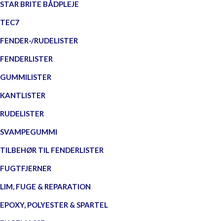
STAR BRITE BÅDPLEJE
TEC7
FENDER-/RUDELISTER
FENDERLISTER
GUMMILISTER
KANTLISTER
RUDELISTER
SVAMPEGUMMI
TILBEHØR TIL FENDERLISTER
FUGTFJERNER
LIM, FUGE & REPARATION
EPOXY, POLYESTER & SPARTEL