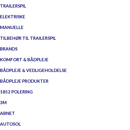
TRAILERSPIL
ELEKTRISKE
MANUELLE
TILBEHØR TIL TRAILERSPIL
BRANDS
KOMFORT & BÅDPLEJE
BÅDPLEJE & VEDLIGEHOLDELSE
BÅDPLEJE PRODUKTER
1852 POLERING
3M
ABNET
AUTOSOL