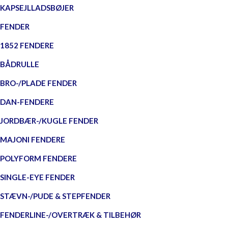
KAPSEJLLADSBØJER
FENDER
1852 FENDERE
BÅDRULLE
BRO-/PLADE FENDER
DAN-FENDERE
JORDBÆR-/KUGLE FENDER
MAJONI FENDERE
POLYFORM FENDERE
SINGLE-EYE FENDER
STÆVN-/PUDE & STEPFENDER
FENDERLINE-/OVERTRÆK & TILBEHØR