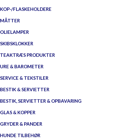
KOP-/FLASKEHOLDERE
MÅTTER
OLIELAMPER
SKIBSKLOKKER
TEAKTRÆS PRODUKTER
URE & BAROMETER
SERVICE & TEKSTILER
BESTIK & SERVIETTER
BESTIK, SERVIETTER & OPBAVARING
GLAS & KOPPER
GRYDER & PANDER
HUNDE TILBEHØR