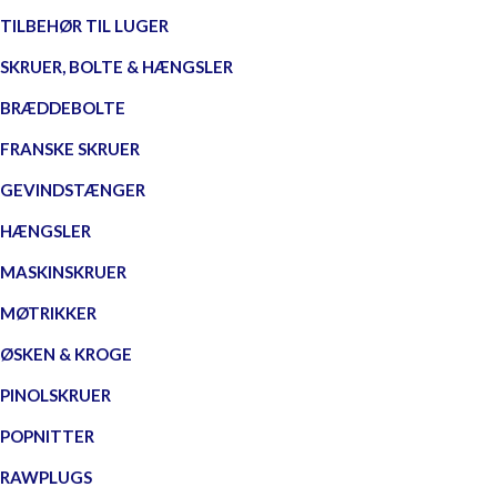
TILBEHØR TIL LUGER
SKRUER, BOLTE & HÆNGSLER
BRÆDDEBOLTE
FRANSKE SKRUER
GEVINDSTÆNGER
HÆNGSLER
MASKINSKRUER
MØTRIKKER
ØSKEN & KROGE
PINOLSKRUER
POPNITTER
RAWPLUGS