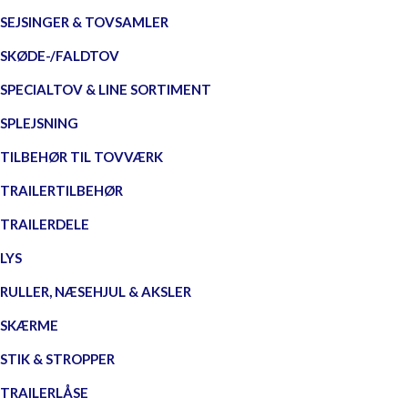
SEJSINGER & TOVSAMLER
SKØDE-/FALDTOV
SPECIALTOV & LINE SORTIMENT
SPLEJSNING
TILBEHØR TIL TOVVÆRK
TRAILERTILBEHØR
TRAILERDELE
LYS
RULLER, NÆSEHJUL & AKSLER
SKÆRME
STIK & STROPPER
TRAILERLÅSE