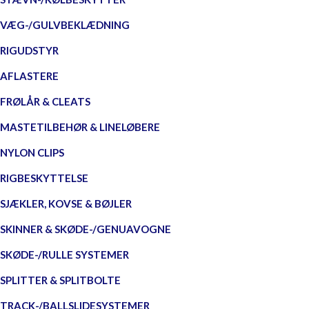
VÆG-/GULVBEKLÆDNING
RIGUDSTYR
AFLASTERE
FRØLÅR & CLEATS
MASTETILBEHØR & LINELØBERE
NYLON CLIPS
RIGBESKYTTELSE
SJÆKLER, KOVSE & BØJLER
SKINNER & SKØDE-/GENUAVOGNE
SKØDE-/RULLE SYSTEMER
SPLITTER & SPLITBOLTE
TRACK-/BALLSLIDESYSTEMER