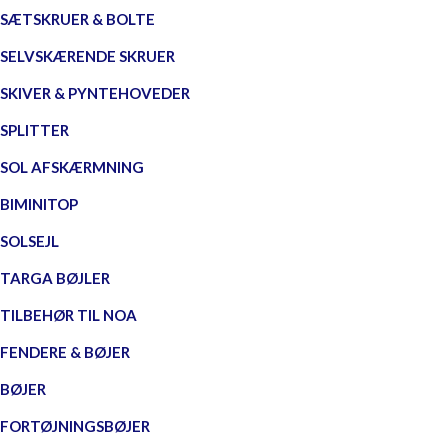
SÆTSKRUER & BOLTE
SELVSKÆRENDE SKRUER
SKIVER & PYNTEHOVEDER
SPLITTER
SOL AFSKÆRMNING
BIMINITOP
SOLSEJL
TARGA BØJLER
TILBEHØR TIL NOA
FENDERE & BØJER
BØJER
FORTØJNINGSBØJER