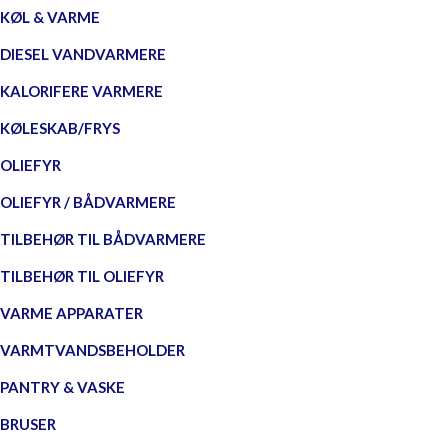
KØL & VARME
DIESEL VANDVARMERE
KALORIFERE VARMERE
KØLESKAB/FRYS
OLIEFYR
OLIEFYR / BÅDVARMERE
TILBEHØR TIL BÅDVARMERE
TILBEHØR TIL OLIEFYR
VARME APPARATER
VARMTVANDSBEHOLDER
PANTRY & VASKE
BRUSER