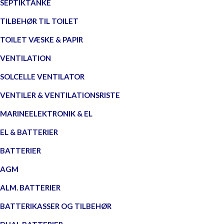
SEPTIKTANKE
TILBEHØR TIL TOILET
TOILET VÆSKE & PAPIR
VENTILATION
SOLCELLE VENTILATOR
VENTILER & VENTILATIONSRISTE
MARINEELEKTRONIK & EL
EL & BATTERIER
BATTERIER
AGM
ALM. BATTERIER
BATTERIKASSER OG TILBEHØR