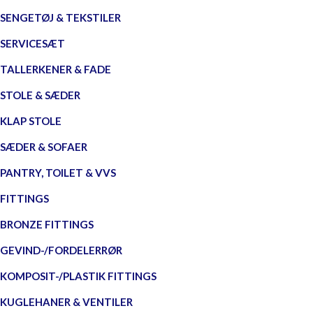
SENGETØJ & TEKSTILER
SERVICESÆT
TALLERKENER & FADE
STOLE & SÆDER
KLAP STOLE
SÆDER & SOFAER
PANTRY, TOILET & VVS
FITTINGS
BRONZE FITTINGS
GEVIND-/FORDELERRØR
KOMPOSIT-/PLASTIK FITTINGS
KUGLEHANER & VENTILER