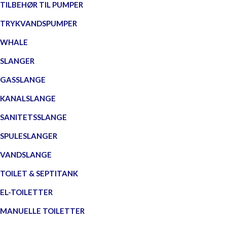
TILBEHØR TIL PUMPER
TRYKVANDSPUMPER
WHALE
SLANGER
GASSLANGE
KANALSLANGE
SANITETSSLANGE
SPULESLANGER
VANDSLANGE
TOILET & SEPTITANK
EL-TOILETTER
MANUELLE TOILETTER