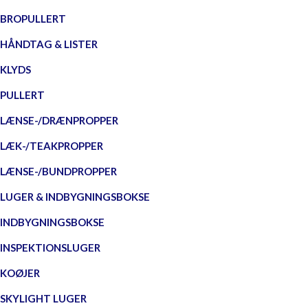
BROPULLERT
HÅNDTAG & LISTER
KLYDS
PULLERT
LÆNSE-/DRÆNPROPPER
LÆK-/TEAKPROPPER
LÆNSE-/BUNDPROPPER
LUGER & INDBYGNINGSBOKSE
INDBYGNINGSBOKSE
INSPEKTIONSLUGER
KOØJER
SKYLIGHT LUGER