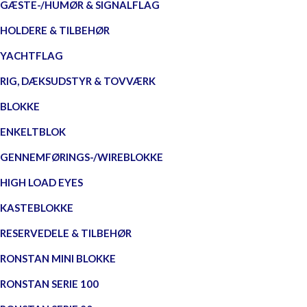
GÆSTE-/HUMØR & SIGNALFLAG
HOLDERE & TILBEHØR
YACHTFLAG
RIG, DÆKSUDSTYR & TOVVÆRK
BLOKKE
ENKELTBLOK
GENNEMFØRINGS-/WIREBLOKKE
HIGH LOAD EYES
KASTEBLOKKE
RESERVEDELE & TILBEHØR
RONSTAN MINI BLOKKE
RONSTAN SERIE 100