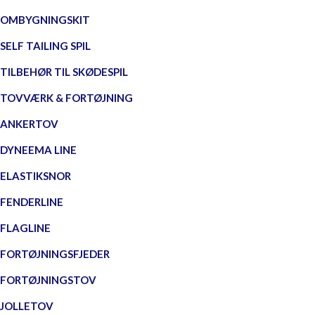
OMBYGNINGSKIT
SELF TAILING SPIL
TILBEHØR TIL SKØDESPIL
TOVVÆRK & FORTØJNING
ANKERTOV
DYNEEMA LINE
ELASTIKSNOR
FENDERLINE
FLAGLINE
FORTØJNINGSFJEDER
FORTØJNINGSTOV
JOLLETOV