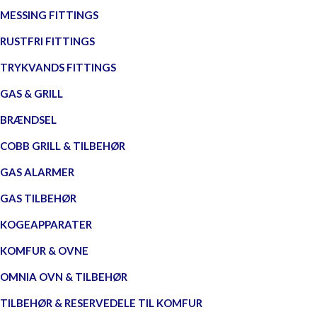
MESSING FITTINGS
RUSTFRI FITTINGS
TRYKVANDS FITTINGS
GAS & GRILL
BRÆNDSEL
COBB GRILL & TILBEHØR
GAS ALARMER
GAS TILBEHØR
KOGEAPPARATER
KOMFUR & OVNE
OMNIA OVN & TILBEHØR
TILBEHØR & RESERVEDELE TIL KOMFUR