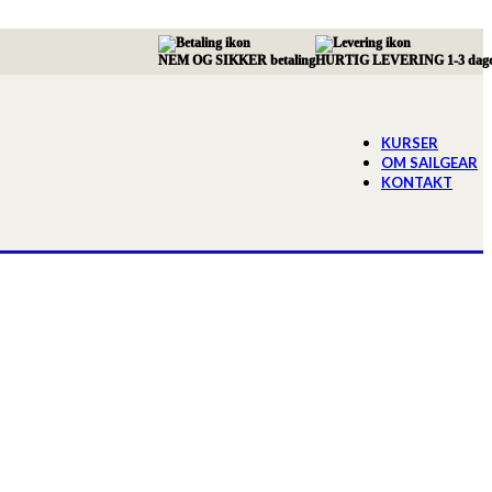
NEM OG SIKKER betaling
HURTIG LEVERING 1-3 dag
KURSER
OM SAILGEAR
KONTAKT