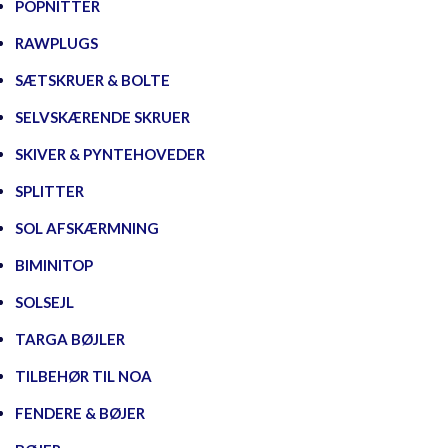
POPNITTER
RAWPLUGS
SÆTSKRUER & BOLTE
SELVSKÆRENDE SKRUER
SKIVER & PYNTEHOVEDER
SPLITTER
SOL AFSKÆRMNING
BIMINITOP
SOLSEJL
TARGA BØJLER
TILBEHØR TIL NOA
FENDERE & BØJER