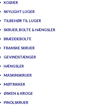
KOØJER
SKYLIGHT LUGER
TILBEHØR TIL LUGER
SKRUER, BOLTE & HÆNGSLER
BRÆDDEBOLTE
FRANSKE SKRUER
GEVINDSTÆNGER
HÆNGSLER
MASKINSKRUER
MØTRIKKER
ØSKEN & KROGE
PINOLSKRUER