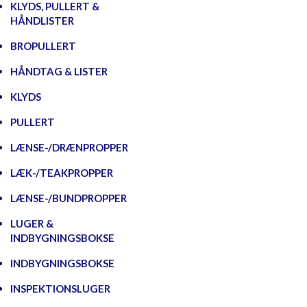
KLYDS, PULLERT &
HÅNDLISTER
BROPULLERT
HÅNDTAG & LISTER
KLYDS
PULLERT
LÆNSE-/DRÆNPROPPER
LÆK-/TEAKPROPPER
LÆNSE-/BUNDPROPPER
LUGER &
INDBYGNINGSBOKSE
INDBYGNINGSBOKSE
INSPEKTIONSLUGER