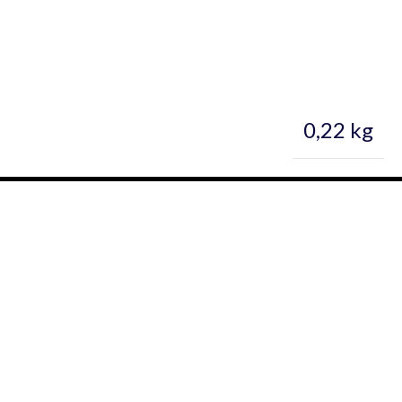
0,22 kg