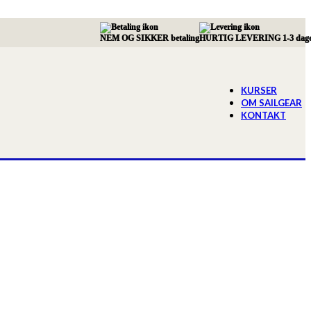
NEM OG SIKKER betaling
HURTIG LEVERING 1-3 dag
KURSER
OM SAILGEAR
KONTAKT